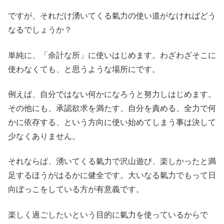
ですが、それだけ湧いてくる氣力の使い道がなければどう
なるでしょうか？
単純に、「余計な所」に使いはじめます。わざわざそこに
使わなくても、と思うような場所にです。
例えば、自分ではない何かになろうと努力しはじめます。
その他にも、承認欲求を満たす、自分を責める、全力で何
かに依存する、という方向に使い始めてしまう事は決して
少なくありません。
それならば、湧いてくる氣力で沢山遊び、楽しかったと満
足するほうがはるかに健全です。大いなる氣力でもって日
向ぼっこをしている方が有意義です。
楽しく過ごしたいという目的に氣力を使っているからで