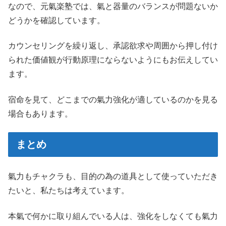
なので、元氣楽塾では、氣と器量のバランスが問題ないか
どうかを確認しています。
カウンセリングを繰り返し、承認欲求や周囲から押し付け
られた価値観が行動原理にならないようにもお伝えしてい
ます。
宿命を見て、どこまでの氣力強化が適しているのかを見る
場合もあります。
まとめ
氣力もチャクラも、目的の為の道具として使っていただき
たいと、私たちは考えています。
本氣で何かに取り組んでいる人は、強化をしなくても氣力