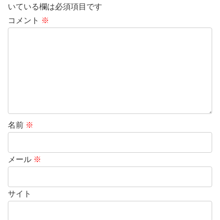
いている欄は必須項目です
コメント
※
名前
※
メール
※
サイト