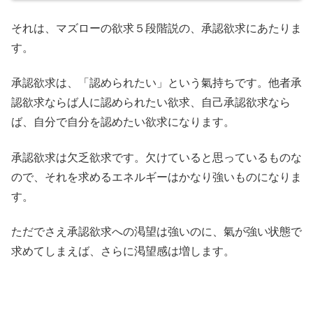
それは、マズローの欲求５段階説の、承認欲求にあたりま
す。
承認欲求は、「認められたい」という氣持ちです。他者承
認欲求ならば人に認められたい欲求、自己承認欲求なら
ば、自分で自分を認めたい欲求になります。
承認欲求は欠乏欲求です。欠けていると思っているものな
ので、それを求めるエネルギーはかなり強いものになりま
す。
ただでさえ承認欲求への渇望は強いのに、氣が強い状態で
求めてしまえば、さらに渇望感は増します。