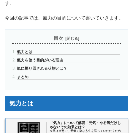
す。
今回の記事では、氣力の目的について書いていきます。
目次
氣力とは
氣力を使う目的がいる理由
氣に振り回される状態とは？
まとめ
氣力とは
「気力」について解説！元気・やる気だけじ
ゃないその効果とは？
今回は当塾で、元氣で楽な人生を送っていただくため