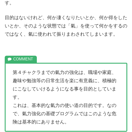
す。
目的はないけれど、何か凄くなりたいとか、何か得をした
いとか、そのような状態では「氣」を使って何かをするの
ではなく、氣に使われて振りまわされてしまいます。
第４チャクラまでの氣力の強化は、職場や家庭、
趣味や勉強等の日常生活を楽に有意義に、積極的
にこなしていけるようになる事を目的としていま
す。
これは、基本的な氣力の使い道の目的です。なの
で、氣力強化の基礎プログラムではこのような危
険は基本的にありません。