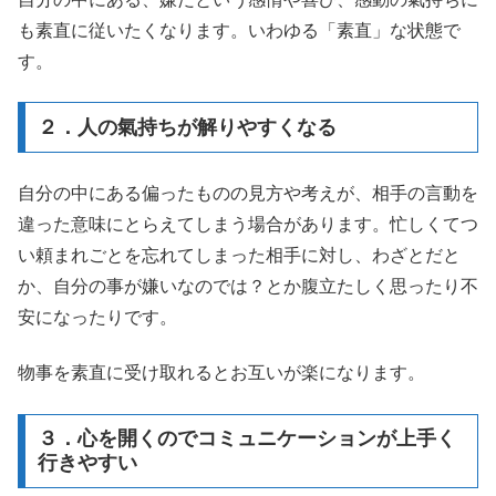
も素直に従いたくなります。いわゆる「素直」な状態で
す。
２．人の氣持ちが解りやすくなる
自分の中にある偏ったものの見方や考えが、相手の言動を
違った意味にとらえてしまう場合があります。忙しくてつ
い頼まれごとを忘れてしまった相手に対し、わざとだと
か、自分の事が嫌いなのでは？とか腹立たしく思ったり不
安になったりです。
物事を素直に受け取れるとお互いが楽になります。
３．心を開くのでコミュニケーションが上手く
行きやすい