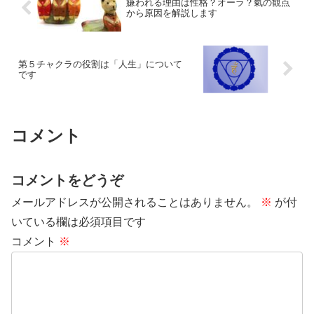
嫌われる理由は性格？オーラ？氣の観点
から原因を解説します
第５チャクラの役割は「人生」について
です
コメント
コメントをどうぞ
メールアドレスが公開されることはありません。
※
が付
いている欄は必須項目です
コメント
※