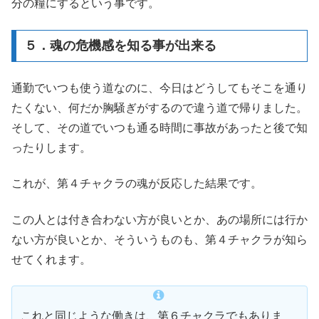
分の糧にするという事です。
５．魂の危機感を知る事が出来る
通勤でいつも使う道なのに、今日はどうしてもそこを通り
たくない、何だか胸騒ぎがするので違う道で帰りました。
そして、その道でいつも通る時間に事故があったと後で知
ったりします。
これが、第４チャクラの魂が反応した結果です。
この人とは付き合わない方が良いとか、あの場所には行か
ない方が良いとか、そういうものも、第４チャクラが知ら
せてくれます。
これと同じような働きは、第６チャクラでもありま