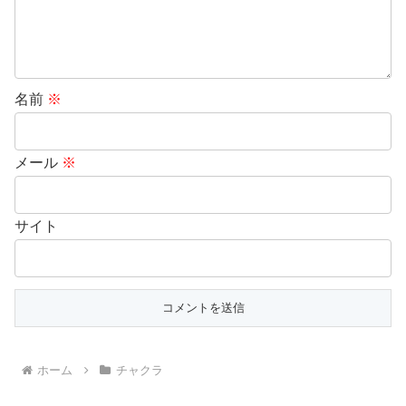
名前
※
メール
※
サイト
ホーム
チャクラ