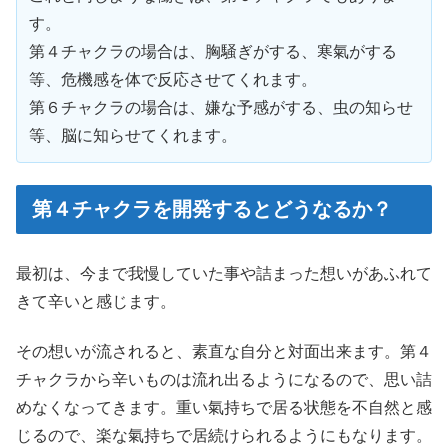
す。
第４チャクラの場合は、胸騒ぎがする、寒氣がする
等、危機感を体で反応させてくれます。
第６チャクラの場合は、嫌な予感がする、虫の知らせ
等、脳に知らせてくれます。
第４チャクラを開発するとどうなるか？
最初は、今まで我慢していた事や詰まった想いがあふれて
きて辛いと感じます。
その想いが流されると、素直な自分と対面出来ます。第４
チャクラから辛いものは流れ出るようになるので、思い詰
めなくなってきます。重い氣持ちで居る状態を不自然と感
じるので、楽な氣持ちで居続けられるようにもなります。