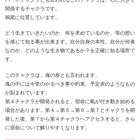
関係するチャクラです。
鳩尾に位置しています。
どう生きていきたいのか、何を求めているのか、等の想い
を感じて知る事が出来ます。自分自身の本性、自分が何者
なのか、どのような生き物であるか？を正確に知る場所で
す。
このチャクラは、魂の座とも言われます。
魂の中には今世のやるべき事や約束、予定表のようなもの
が刻まれています。
第４チャクラが開発されると、宿命に氣が付き動き始める
場合があります。第４→第５→第６→第７とチャクラを開
発した後、第７から第４チャクラへアクセスすると、さら
に宿命について解りやすくなります。