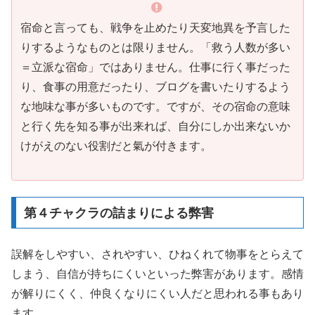
宿命と言っても、戦争を止めたり天変地異を予言した
りするようなものとは限りません。「救う人数が多い
＝立派な宿命」ではありません。仕事に行く事だった
り、食事の用意だったり、ブログを書いたりするよう
な地味な事が多いものです。ですが、その宿命の意味
と行く先を知る事が出来れば、自分にしか出来ないか
けがえのない役割だと氣が付きます。
第４チャクラの詰まりによる弊害
誤解をしやすい、されやすい、ひねくれて物事をとらえて
しまう、自信が持ちにくいといった弊害があります。感情
が解りにくく、仲良くなりにくい人だと思われる事もあり
ます。