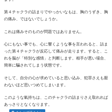
第４チャクラの詰まりでやっかいなもは、胸のうずき、胸
の痛み、ではないでしょうか。
これは痛みそのものが問題ではありません。
心にもない事でも、心に響くような事を言われると、詰ま
った第４チャクラが反応して痛みが走ります。すると、こ
れを脳が「特別な感情」と判断します。相手が悪い場合、
簡単に騙されてしまう状態です。
そして、自分の心が求めていると思い込み、犯罪さえも厭
わないほど思いつめてしまいます。
このような氣持ちは、このチャクラの詰まりさえ取れれば
あっさりとなくなります。