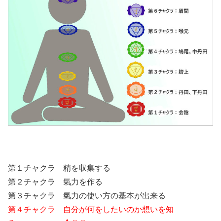
第１チャクラ 精を収集する
第２チャクラ 氣力を作る
第３チャクラ 氣力の使い方の基本が出来る
第４チャクラ 自分が何をしたいのか想いを知