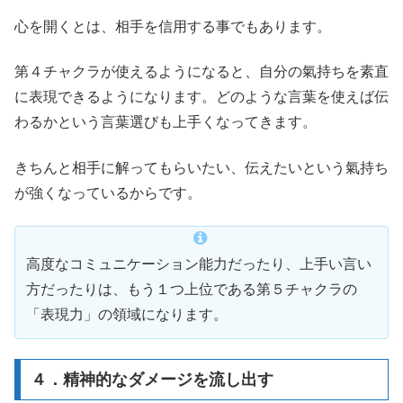
心を開くとは、相手を信用する事でもあります。
第４チャクラが使えるようになると、自分の氣持ちを素直
に表現できるようになります。どのような言葉を使えば伝
わるかという言葉選びも上手くなってきます。
きちんと相手に解ってもらいたい、伝えたいという氣持ち
が強くなっているからです。
高度なコミュニケーション能力だったり、上手い言い
方だったりは、もう１つ上位である第５チャクラの
「表現力」の領域になります。
４．精神的なダメージを流し出す