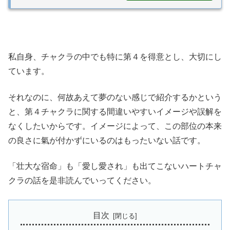
私自身、チャクラの中でも特に第４を得意とし、大切にし
ています。
それなのに、何故あえて夢のない感じで紹介するかという
と、第４チャクラに関する間違いやすいイメージや誤解を
なくしたいからです。イメージによって、この部位の本来
の良さに氣が付かずにいるのはもったいない話です。
「壮大な宿命」も「愛し愛され」も出てこないハートチャ
クラの話を是非読んでいってください。
目次