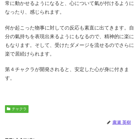
常に動かせるようになると、心について氣が付けるように
なったり、感じられます。
何か起こった物事に対しての反応も素直に出てきます。自
分の氣持ちを表現出来るようにもなるので、精神的に楽に
もなります。そして、受けたダメージを流せるのでさらに
楽で居続けられます。
第４チャクラが開発されると、安定した心が身に付きま
す。
チャクラ
廣瀬 英樹