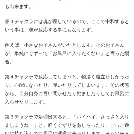
も出来ます。
第４チャクラには魂が座しているので、ここで中和すると
いう事は、魂が反応する事にもなります。
例えば、小さなお子さんがいたとします。そのお子さん
が、単純にぐずって「お風呂に入りたくない」と言った場
合、
第４チャクラで反応してしまうと、物凄く腹立たしかった
り、心配になったり、嘆いたりしてしまいます。その状態
から、自分自身に言い聞かせたり励ましたりしてお風呂に
入らせたりします。
第３チャクラで処理出来ると、「ハイハイ、さっさと入り
ましょうねー」と。軽くぐずりをあしらったり、ごっこ遊
びに持ち込んでお風呂に誘導出来たりします。そう出来る