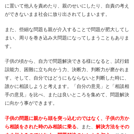
に置いて他人を責めたり、親のせいにしたり、自責の考え
ができないまま社会に放り出されてしまいます。
また、些細な問題も親が介入することで問題が肥大してし
まい、周りを巻き込み大問題になってしまうこともありま
す。
子供の頃から、自力で問題解決できる様になると、試行錯
誤能力、困難に立ち向かう力、決断力、判断力が磨かれま
す。そして、自分ではどうにもならないと判断した時に、
誰かに相談しようと考えます。「自分の意見」と「相談相
手の意見」を比べ、または良いところを集めて、問題解決
に向かう事ができます。
子供の問題に親から頭を突っ込むのではなく、子供の方か
ら相談をされた時のみ相談に乗る
。また、
解決方法をその