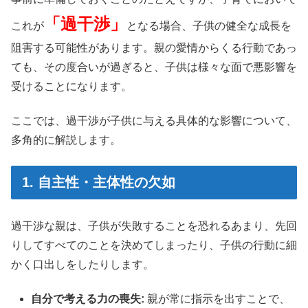
「過干渉」
これが
となる場合、子供の健全な成長を
阻害する可能性があります。親の愛情からくる行動であっ
ても、その度合いが過ぎると、子供は様々な面で悪影響を
受けることになります。
ここでは、過干渉が子供に与える具体的な影響について、
多角的に解説します。
1. 自主性・主体性の欠如
過干渉な親は、子供が失敗することを恐れるあまり、先回
りしてすべてのことを決めてしまったり、子供の行動に細
かく口出しをしたりします。
自分で考える力の喪失:
親が常に指示を出すことで、