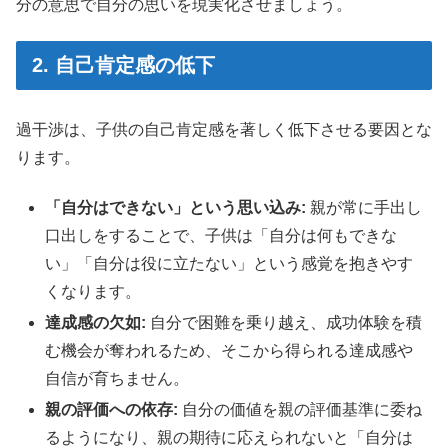
分の意思で自分の思いを現実化させましょう。
2. 自己肯定感の低下
過干渉は、子供の自己肯定感を著しく低下させる要因とな
ります。
「自分はできない」という思い込み:
親が常に手出し
口出しをすることで、子供は「自分は何もできな
い」「自分は役に立たない」という感覚を抱きやす
くなります。
達成感の欠如:
自分で困難を乗り越え、成功体験を積
む機会が奪われるため、そこから得られる達成感や
自信が育ちません。
親の評価への依存:
自分の価値を親の評価基準に委ね
るようになり、親の期待に応えられないと「自分は