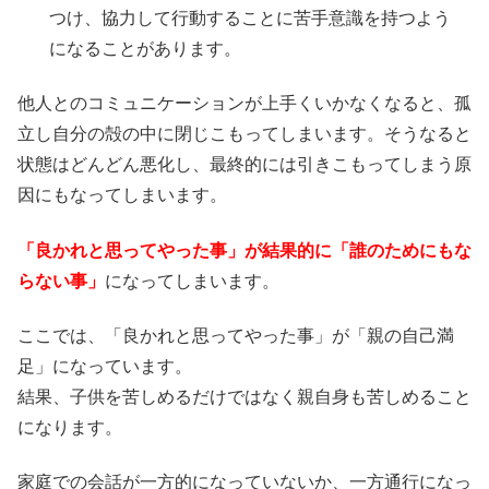
つけ、協力して行動することに苦手意識を持つよう
になることがあります。
他人とのコミュニケーションが上手くいかなくなると、孤
立し自分の殻の中に閉じこもってしまいます。そうなると
状態はどんどん悪化し、最終的には引きこもってしまう原
因にもなってしまいます。
「良かれと思ってやった事」が結果的に「誰のためにもな
らない事」
になってしまいます。
ここでは、「良かれと思ってやった事」が「親の自己満
足」になっています。
結果、子供を苦しめるだけではなく親自身も苦しめること
になります。
家庭での会話が一方的になっていないか、一方通行になっ