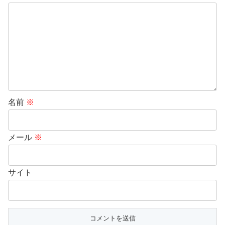
名前
※
メール
※
サイト