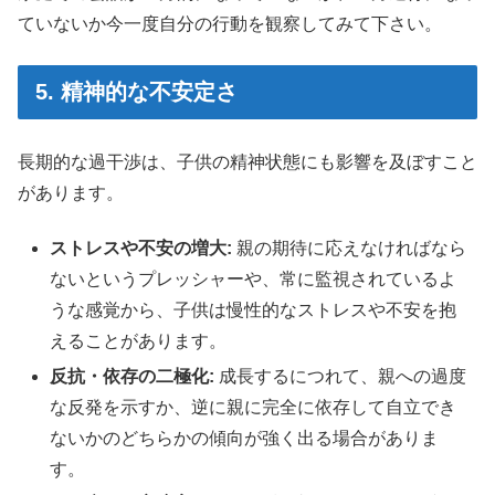
ていないか今一度自分の行動を観察してみて下さい。
5. 精神的な不安定さ
長期的な過干渉は、子供の精神状態にも影響を及ぼすこと
があります。
ストレスや不安の増大:
親の期待に応えなければなら
ないというプレッシャーや、常に監視されているよ
うな感覚から、子供は慢性的なストレスや不安を抱
えることがあります。
反抗・依存の二極化:
成長するにつれて、親への過度
な反発を示すか、逆に親に完全に依存して自立でき
ないかのどちらかの傾向が強く出る場合がありま
す。