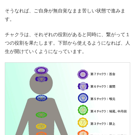
そうなれば、ご自身が無自覚なまま苦しい状態で進みま
す。
チャクラは、それぞれの役割があると同時に、繋がって１
つの役割を果たします。下部から使えるようになれば、人
生が開けていくようになっています。