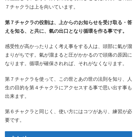
７チャクラは上を向いています。
第７チャクラの役割は、上からのお知らせを受け取る・答
えを知る、と共に、氣の出口となり循環を作る事です。
感受性が高かったりよく考え事をする人は、頭部に氣が溜
まりがちです。氣が溜まると圧がかかるので頭痛の原因に
なります。循環が確保されれば、それがなくなります。
第７チャクラを使って、この世とあの世の法則を知り、人
生の目的を第４チャクラにアクセスする事で思い出す事も
出来ます。
第６チャクラと同じく、使い方にはコツがあり、練習が必
要です。