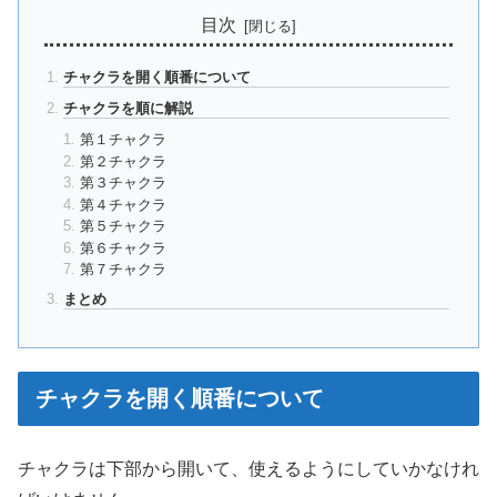
目次
チャクラを開く順番について
チャクラを順に解説
第１チャクラ
第２チャクラ
第３チャクラ
第４チャクラ
第５チャクラ
第６チャクラ
第７チャクラ
まとめ
チャクラを開く順番について
チャクラは下部から開いて、使えるようにしていかなけれ