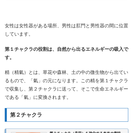
女性は女性器がある場所、男性は肛門と男性器の間に位置
しています。
第１チャクラの役割は、自然から出るエネルギーの吸入で
す。
精（精氣）とは、草花や森林、土の中の微生物から出てい
るもので、「氣」の元になります。この精を第１チャクラ
で収集し、第２チャクラに送って、そこで生命エネルギー
である「氣」に変換されます。
第２チャクラ