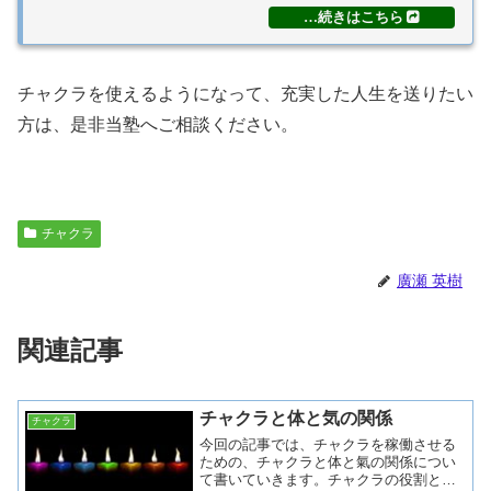
チャクラを使えるようになって、充実した人生を送りたい
方は、是非当塾へご相談ください。
チャクラ
廣瀬 英樹
関連記事
チャクラと体と気の関係
チャクラ
今回の記事では、チャクラを稼働させる
ための、チャクラと体と氣の関係につい
て書いていきます。チャクラの役割とは