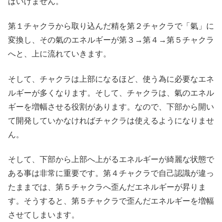
ばいけません。
第１チャクラから取り込んだ精を第２チャクラで「氣」に
変換し、その氣のエネルギーが第３→第４→第５チャクラ
へと、上に流れていきます。
そして、チャクラは上部になるほど、使う為に必要なエネ
ルギーが多くなります。そして、チャクラは、氣のエネル
ギーを増幅させる役割があります。なので、下部から開い
て開発していかなければチャクラは使えるようになりませ
ん。
そして、下部から上部へ上がるエネルギーが綺麗な状態で
ある事は非常に重要です。第４チャクラで自己認識が違っ
たままでは、第５チャクラへ歪んだエネルギーが昇りま
す。そうすると、第５チャクラで歪んだエネルギーを増幅
させてしまいます。