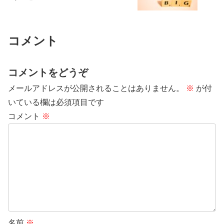
コメント
コメントをどうぞ
メールアドレスが公開されることはありません。
※
が付
いている欄は必須項目です
コメント
※
名前
※