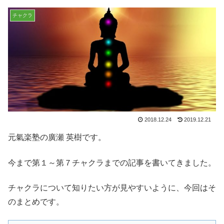
チャクラ
2018.12.24
2019.12.21
元氣楽塾の廣瀬 英樹です。
今まで第１～第７チャクラまでの記事を書いてきました。
チャクラについて知りたい方が見やすいように、今回はそ
のまとめです。