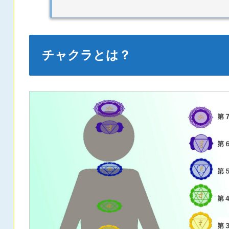
チャクラとは？