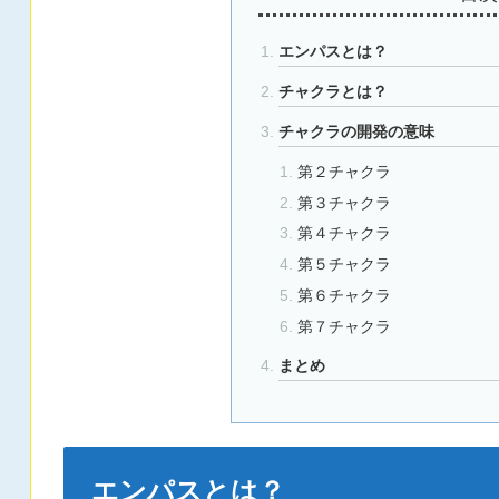
エンパスとは？
チャクラとは？
チャクラの開発の意味
第２チャクラ
第３チャクラ
第４チャクラ
第５チャクラ
第６チャクラ
第７チャクラ
まとめ
エンパスとは？