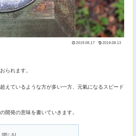
2019.06.17
2019.08.13
おられます。
超えているような方が多い一方、元氣になるスピード
の開発の意味を書いていきます。