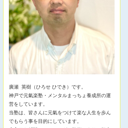
廣瀬 英樹（ひろせ ひでき）です。
神戸で元氣楽塾・メンタルまっちょ養成所の運
営をしています。
当塾は、皆さんに元氣をつけて楽な人生を歩ん
でもらう事を目的にしています。