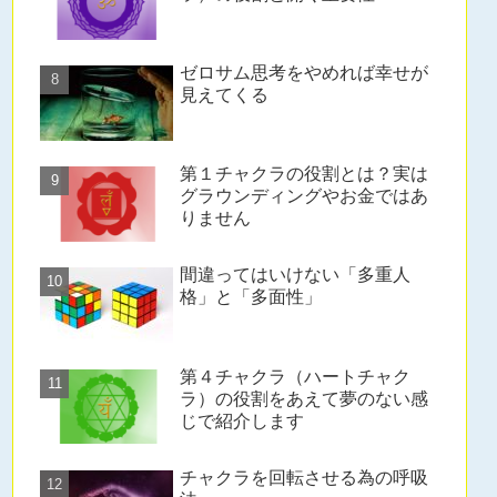
ゼロサム思考をやめれば幸せが
見えてくる
第１チャクラの役割とは？実は
グラウンディングやお金ではあ
りません
間違ってはいけない「多重人
格」と「多面性」
第４チャクラ（ハートチャク
ラ）の役割をあえて夢のない感
じで紹介します
チャクラを回転させる為の呼吸