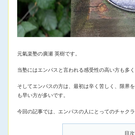
元氣楽塾の廣瀬 英樹です。
当塾にはエンパスと言われる感受性の高い方も多く
そしてエンパスの方は、最初は辛く苦しく、限界を
も早い方が多いです。
今回の記事では、エンパスの人にとってのチャクラ
目次