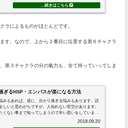
クラによるものがほとんどです。
ます。なので、上から２番目に位置する第６チャクラ
、第３チャクラの分の氣力も、全て持っていってしま
過ぎるHSP・エンパスが楽になる方法
悩みもあれば、逆に、分かり過ぎる悩みもあります。読
ましいと思わがちですが、人知れない苦労があります。
たくない事まで知ってしまうので辛い思いをしていま
...
2018.09.20