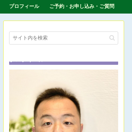
プロフィール
ご予約・お申し込み・ご質問
プロフィール