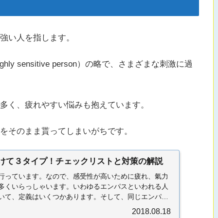
が強い人を指します。
 sensitive person）の略で、さまざまな刺激に過
多く、疲れやすい悩みも抱えています。
をそのまま貰ってしまいがちです。
けて３タイプ！チェックリストと対策の解説
行っています。なので、感受性が高いために疲れ、氣力
多くいらっしゃいます。いわゆるエンパスといわれる人
いて、定義はいくつかあります。そして、同じエンパス
..
2018.08.18