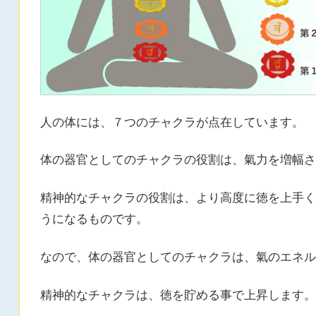
人の体には、７つのチャクラが点在しています。
体の器官としてのチャクラの役割は、氣力を増幅さ
精神的なチャクラの役割は、より高度に徳を上手く
うになるものです。
なので、体の器官としてのチャクラは、氣のエネル
精神的なチャクラは、徳を貯める事で上昇します。