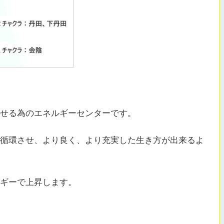
せる為のエネルギーセンターです。
循環させ、より良く、より充実した生き方が出来るよ
ギーで上昇します。