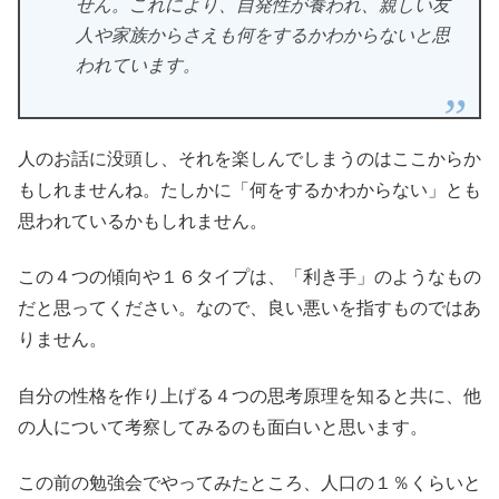
せん。これにより、自発性が養われ、親しい友
人や家族からさえも何をするかわからないと思
われています。
人のお話に没頭し、それを楽しんでしまうのはここからか
もしれませんね。たしかに「何をするかわからない」とも
思われているかもしれません。
この４つの傾向や１６タイプは、「利き手」のようなもの
だと思ってください。なので、良い悪いを指すものではあ
りません。
自分の性格を作り上げる４つの思考原理を知ると共に、他
の人について考察してみるのも面白いと思います。
この前の勉強会でやってみたところ、人口の１％くらいと