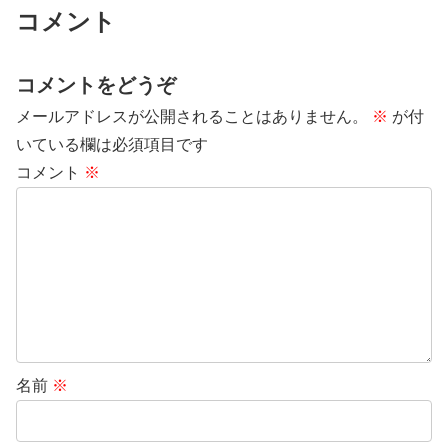
コメント
コメントをどうぞ
メールアドレスが公開されることはありません。
※
が付
いている欄は必須項目です
コメント
※
名前
※