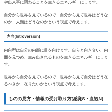
や出来事に関わることを生きるエネルギーにします。
自分から世界を見ているので、自分から見て世界はどうな
のか、人類はどうなのかという視点で考えます。
内向(Introversion)
内向型は自分の内部に目を向けます。自らと向き合い、内
面を見つめ、生み出されるものを生きるエネルギーにしま
す。
世界から自分を見ているので、世界から見て自分はどう在
るべきか、在りたいかという視点で考えます。
ものの見方・情報の受け取り方(感覚S・直観N)