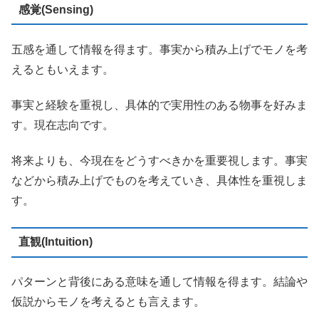
感覚(Sensing)
五感を通して情報を得ます。事実から積み上げでモノを考
えるともいえます。
事実と経験を重視し、具体的で実用性のある物事を好みま
す。現在志向です。
将来よりも、今現在をどうすべきかを重要視します。事実
などから積み上げでものを考えていき、具体性を重視しま
す。
直観(Intuition)
パターンと背後にある意味を通して情報を得ます。結論や
仮説からモノを考えるとも言えます。