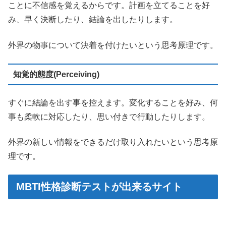
ことに不信感を覚えるからです。計画を立てることを好
み、早く決断したり、結論を出したりします。
外界の物事について決着を付けたいという思考原理です。
知覚的態度(Perceiving)
すぐに結論を出す事を控えます。変化することを好み、何
事も柔軟に対応したり、思い付きで行動したりします。
外界の新しい情報をできるだけ取り入れたいという思考原
理です。
MBTI性格診断テストが出来るサイト