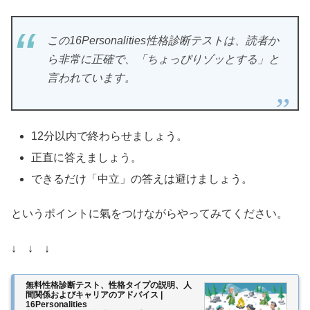
この16Personalities性格診断テストは、読者か
ら非常に正確で、「ちょっぴりゾッとする」と
言われています。
12分以内で終わらせましょう。
正直に答えましょう。
できるだけ「中立」の答えは避けましょう。
というポイントに氣をつけながらやってみてください。
↓ ↓ ↓
無料性格診断テスト、性格タイプの説明、人
間関係およびキャリアのアドバイス |
16Personalities