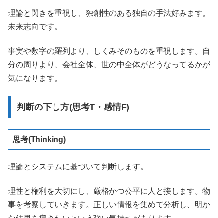
理論と閃きを重視し、独創性のある独自の手法好みます。
未来志向です。
事実や数字の羅列より、しくみそのものを重視します。自
分の周りより、会社全体、世の中全体がどうなってるかが
気になります。
判断の下し方(思考T・感情F)
思考(Thinking)
理論とシステムに基づいて判断します。
理性と権利を大切にし、厳格かつ公平に人と接します。物
事を考察していきます。正しい情報を集めて分析し、明か