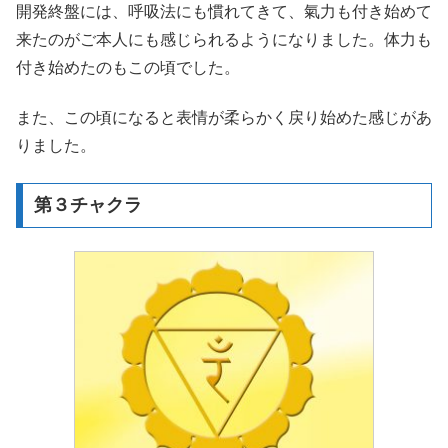
開発終盤には、呼吸法にも慣れてきて、氣力も付き始めて
来たのがご本人にも感じられるようになりました。体力も
付き始めたのもこの頃でした。
また、この頃になると表情が柔らかく戻り始めた感じがあ
りました。
第３チャクラ