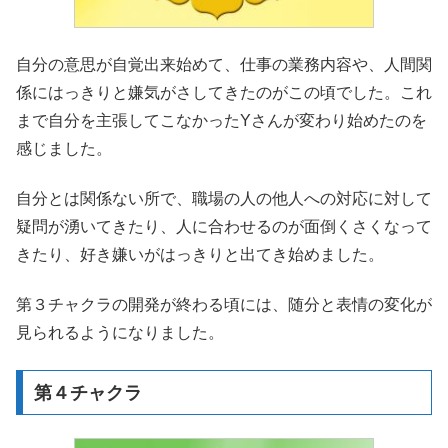
自分の意思が自覚出来始めて、仕事の業務内容や、人間関
係にはっきりと嫌気がさしてきたのがこの頃でした。これ
まで自分を主張してこなかったYさんが変わり始めたのを
感じました。
自分とは関係ない所で、職場の人の他人への対応に対して
疑問が湧いてきたり、人に合わせるのが面倒くさくなって
きたり、好き嫌いがはっきりと出てき始めました。
第３チャクラの開発が終わる頃には、随分と表情の変化が
見られるようになりました。
第４チャクラ