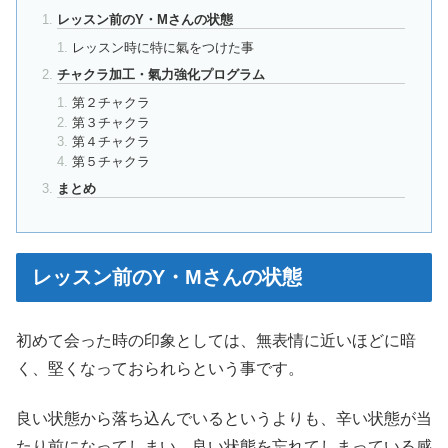
レッスン前のY・Mさんの状態
レッスン時に特に氣をつけた事
チャクラ加工・氣力強化プログラム
第２チャクラ
第３チャクラ
第４チャクラ
第５チャクラ
まとめ
レッスン前のY・Mさんの状態
初めて会った時の印象としては、無表情に近いほどに暗
く、堅くなっておられらという事です。
良い状態から落ち込んでいるというよりも、辛い状態が当
たり前になってしまい、良い状態を忘れてしまっている感