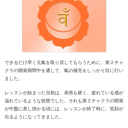
できるだけ早く元氣を取り戻してもらうために、第２チャ
クラの開発期間中を通して、氣の補充をしっかり目に行い
ました。
レッスンが始まった当初は、表情も硬く、疲れている感が
溢れているような状態でした。それも第２チャクラの開発
が中盤に差し掛かる頃には、レッスンが終了時に、笑顔が
出るようになってきました。