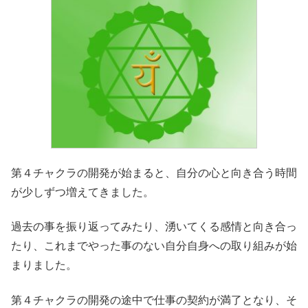
第４チャクラの開発が始まると、自分の心と向き合う時間
が少しずつ増えてきました。
過去の事を振り返ってみたり、湧いてくる感情と向き合っ
たり、これまでやった事のない自分自身への取り組みが始
まりました。
第４チャクラの開発の途中で仕事の契約が満了となり、そ