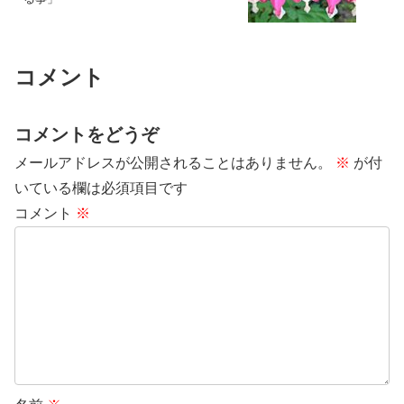
コメント
コメントをどうぞ
メールアドレスが公開されることはありません。
※
が付
いている欄は必須項目です
コメント
※