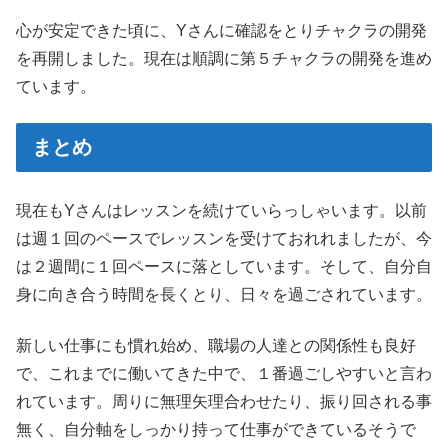
心が安定できた頃に、Yさんに確認をとりチャクラの開発
を再開しました。現在は順調に第５チャクラの開発を進め
ています。
まとめ
現在もYさんはレッスンを続けていらっしゃいます。以前
は週１回のペースでレッスンを受けておれれましたが、今
は２週間に１回ペースに落としています。そして、自分自
身に向き合う時間を長くとり、日々を過ごされています。
新しい仕事にも慣れ始め、職場の人達との関係性も良好
で、これまでに働いてきた中で、１番過ごしやすいと言わ
れています。周りに無理矢理合わせたり、振り回される事
無く、自分軸をしっかり持って仕事ができているそうで