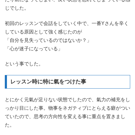
じでした。
初回のレッスンで会話をしていく中で、一番Yさんを辛く
している原因として強く感じたのが
「自分を見失っているのではないか？」
「心が迷子になっている」
という事でした。
レッスン時に特に氣をつけた事
とにかく元氣が足りない状態でしたので、氣力の補充をし
っかり目にした事。物事をネガティブにとらえる癖がつい
ていたので、思考の方向性を変える事に重点を置きまし
た。