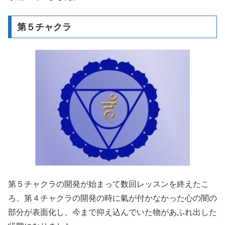
第５チャクラ
第５チャクラの開発が始まって数回レッスンを終えたこ
ろ、第４チャクラの開発の時に氣が付かなかった心の闇の
部分が表面化し、今まで抑え込んでいた物があふれ出した