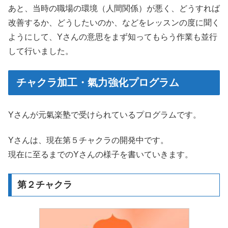
あと、当時の職場の環境（人間関係）が悪く、どうすれば
改善するか、どうしたいのか、などをレッスンの度に聞く
ようにして、Yさんの意思をまず知ってもらう作業も並行
して行いました。
チャクラ加工・氣力強化プログラム
Yさんが元氣楽塾で受けられているプログラムです。
Yさんは、現在第５チャクラの開発中です。
現在に至るまでのYさんの様子を書いていきます。
第２チャクラ