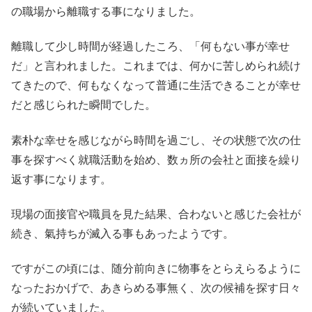
の職場から離職する事になりました。
離職して少し時間が経過したころ、「何もない事が幸せ
だ」と言われました。これまでは、何かに苦しめられ続け
てきたので、何もなくなって普通に生活できることが幸せ
だと感じられた瞬間でした。
素朴な幸せを感じながら時間を過ごし、その状態で次の仕
事を探すべく就職活動を始め、数ヵ所の会社と面接を繰り
返す事になります。
現場の面接官や職員を見た結果、合わないと感じた会社が
続き、氣持ちが滅入る事もあったようです。
ですがこの頃には、随分前向きに物事をとらえらるように
なったおかげで、あきらめる事無く、次の候補を探す日々
が続いていました。